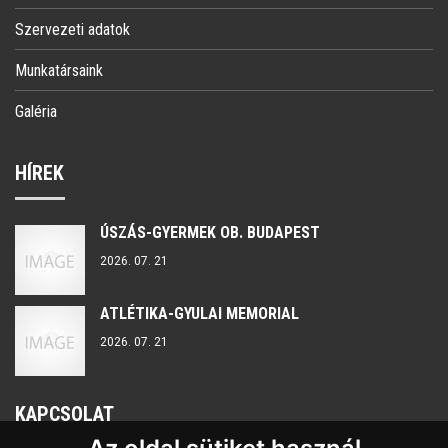
Szervezeti adatok
Munkatársaink
Galéria
HÍREK
ÚSZÁS-GYERMEK OB. BUDAPEST
2026. 07. 21
ATLÉTIKA-GYULAI MEMORIAL
2026. 07. 21
KAPCSOLAT