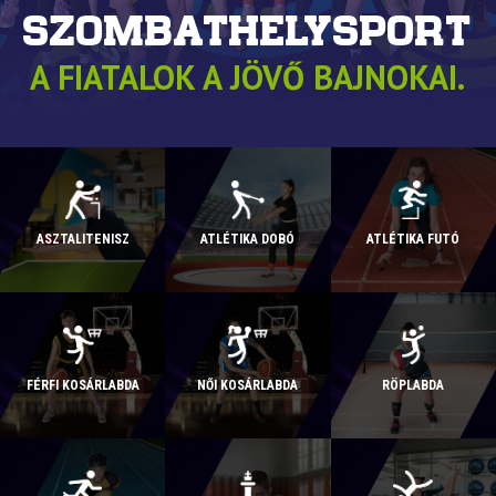
Szombathelysport
A FIATALOK A JÖVŐ BAJNOKAI.
ASZTALITENISZ
ATLÉTIKA DOBÓ
ATLÉTIKA FUTÓ
FÉRFI KOSÁRLABDA
NŐI KOSÁRLABDA
RÖPLABDA