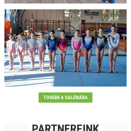
TOVÁBB A GALÉRIÁRA
PARTNEREINK