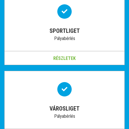
SPORTLIGET
Pályabérlés
RÉSZLETEK
VÁROSLIGET
Pályabérlés