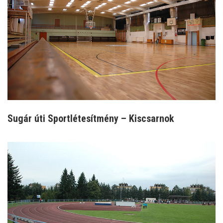
Sugár úti Sportlétesítmény – Kiscsarnok