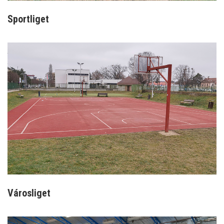
Sportliget
Városliget