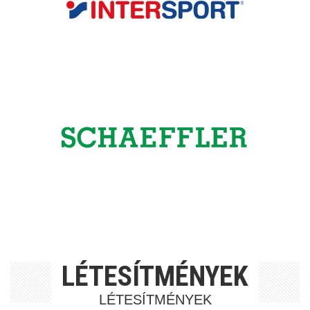
LÉTESÍTMÉNYEK
LÉTESÍTMÉNYEK