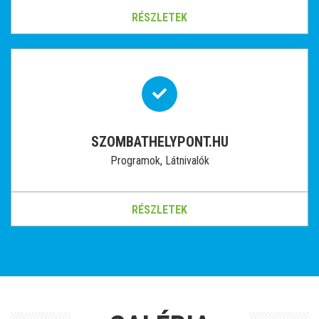
RÉSZLETEK
SZOMBATHELYPONT.HU
Programok, Látnivalók
RÉSZLETEK