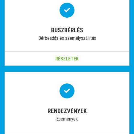
BUSZBÉRLÉS
Bérbeadás és személyszállítás
RÉSZLETEK
RENDEZVÉNYEK
Események