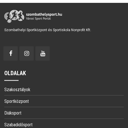
Szombathelyi Sportközpont és Sportiskola Nonprofit Kft.
OLDALAK
Szakosztályok
Sportközpont
Diáksport
Szabadidősport