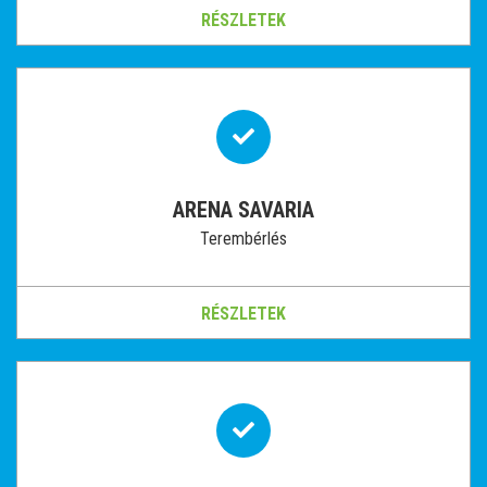
RÉSZLETEK
ARENA SAVARIA
Terembérlés
RÉSZLETEK