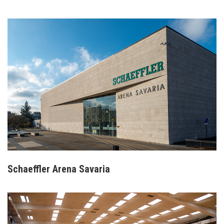
Schaeffler Arena Savaria