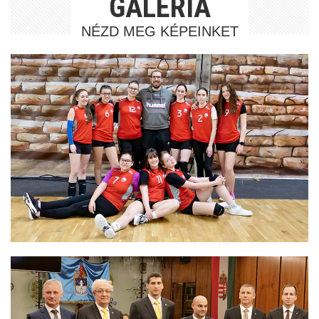
GALÉRIA
NÉZD MEG KÉPEINKET