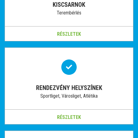
KISCSARNOK
Terembérlés
RÉSZLETEK
RENDEZVÉNY HELYSZÍNEK
Sportliget, Városliget, Atlétika
RÉSZLETEK