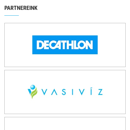
PARTNEREINK