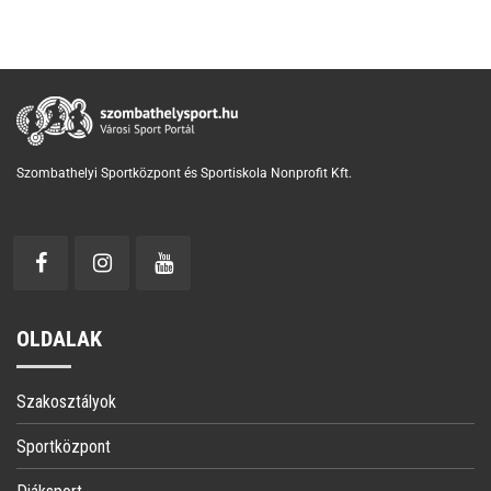
Szombathelyi Sportközpont és Sportiskola Nonprofit Kft.
OLDALAK
Szakosztályok
Sportközpont