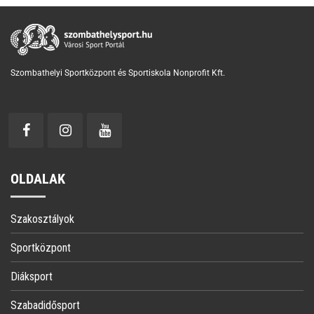
Szombathelyi Sportközpont és Sportiskola Nonprofit Kft.
OLDALAK
Szakosztályok
Sportközpont
Diáksport
Szabadidősport