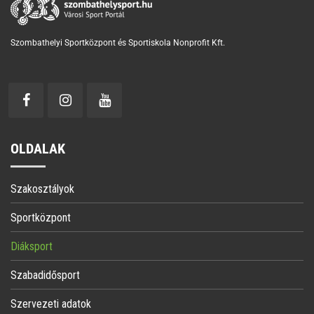
Szombathelyi Sportközpont és Sportiskola Nonprofit Kft.
OLDALAK
Szakosztályok
Sportközpont
Diáksport
Szabadidősport
Szervezeti adatok