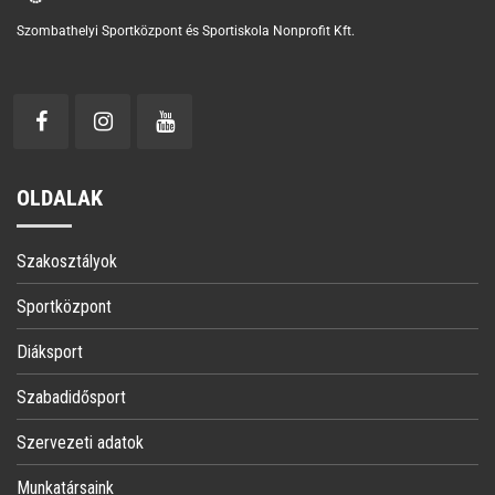
Szombathelyi Sportközpont és Sportiskola Nonprofit Kft.
OLDALAK
Szakosztályok
Sportközpont
Diáksport
Szabadidősport
Szervezeti adatok
Munkatársaink