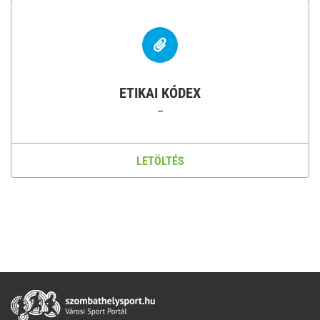
ETIKAI KÓDEX
–
LETÖLTÉS