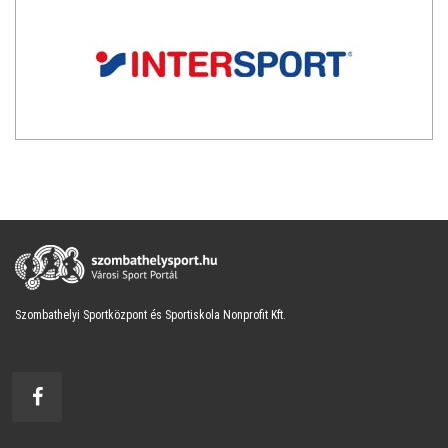
Szombathelyi Sportközpont és Sportiskola Nonprofit Kft.