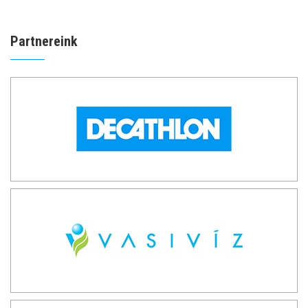
Partnereink