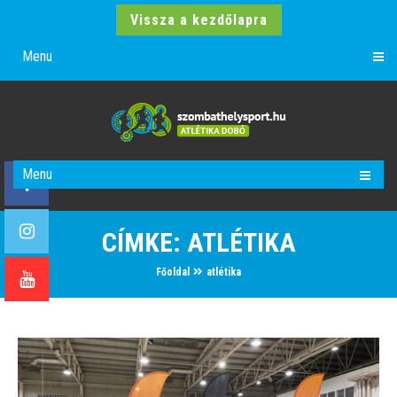
Vissza a kezdőlapra
Menu
Menu
CÍMKE:
ATLÉTIKA
Főoldal
atlétika