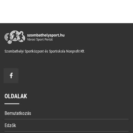
Szombathelyi Sportközpont és Sportiskola Nonprofit Kft.
OLDALAK
Bemutatkozás
Edzők