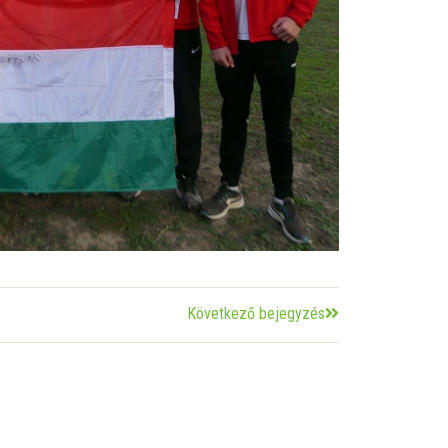
Következő bejegyzés