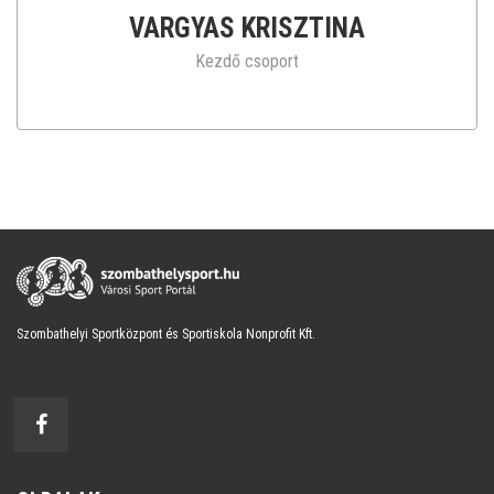
VARGYAS KRISZTINA
Kezdő csoport
Szombathelyi Sportközpont és Sportiskola Nonprofit Kft.