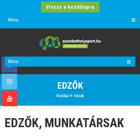
Vissza a kezdőlapra
Menu
Menu
EDZŐK
Főoldal
Edzők
EDZŐK, MUNKATÁRSAK