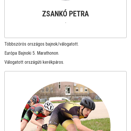
ZSANKÓ PETRA
-
Többszörös országos bajnok/válogatott.
Európa Bajnoki 5. Marathonon.
Válogatott országúti kerékpáros.