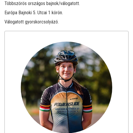
Többszörös országos bajnok/válogatott.
Európa Bajnoki 5. Utcai 1 körön.
Válogatott gyorskorcsolyázó.