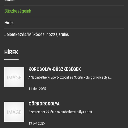
Büszkeségeink
Hírek
Jelentkezés/Működési hozzájárulás
HÍREK
KORCSOLYA-BÜSZKESÉGEK
A Szombathelyi Sportközpont és Sportiskola görkorcsolya...
11 dec 2025
GÖRKORCSOLYA
Szeptember 27-én a szombathelyi pálya adott...
13 okt 2025