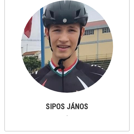
SIPOS JÁNOS
-