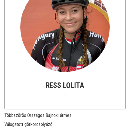
RESS LOLITA
-
Többszörös Országos Bajnoki érmes.
Válogatott görkorcsolyázó.