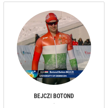
BEJCZI BOTOND
-