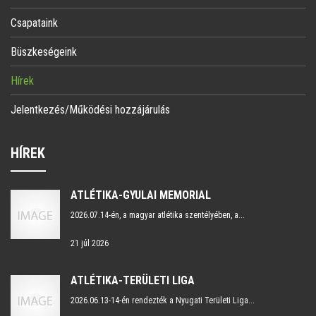
Csapataink
Büszkeségeink
Hírek
Jelentkezés/Működési hozzájárulás
HÍREK
ATLÉTIKA-GYULAI MEMORIAL
2026.07.14-én, a magyar atlétika szentélyében, a...
21 júl 2026
ATLÉTIKA-TERÜLETI LIGA
2026.06.13-14-én rendezték a Nyugati Területi Liga...