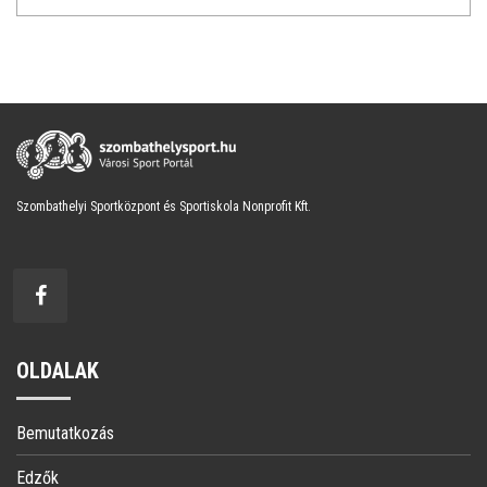
Szombathelyi Sportközpont és Sportiskola Nonprofit Kft.
OLDALAK
Bemutatkozás
Edzők