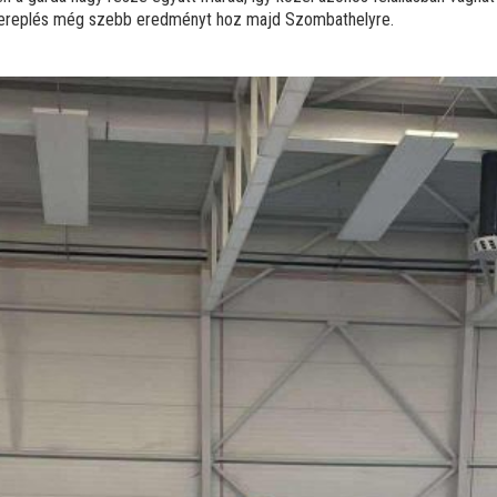
 szereplés még szebb eredményt hoz majd Szombathelyre.