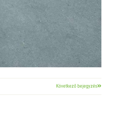
Következő bejegyzés