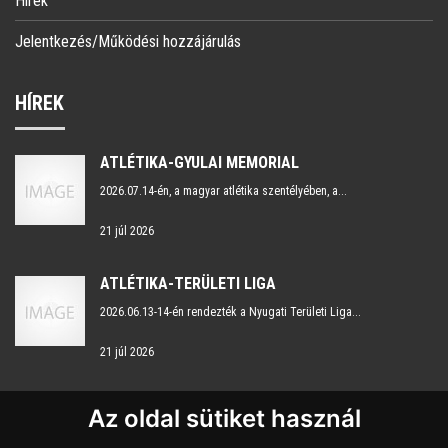
Hírek
Jelentkezés/Működési hozzájárulás
HÍREK
ATLÉTIKA-GYULAI MEMORIAL
2026.07.14-én, a magyar atlétika szentélyében, a...
21 júl 2026
ATLÉTIKA-TERÜLETI LIGA
2026.06.13-14-én rendezték a Nyugati Területi Liga...
21 júl 2026
Az oldal sütiket használ
KAPCSOLAT