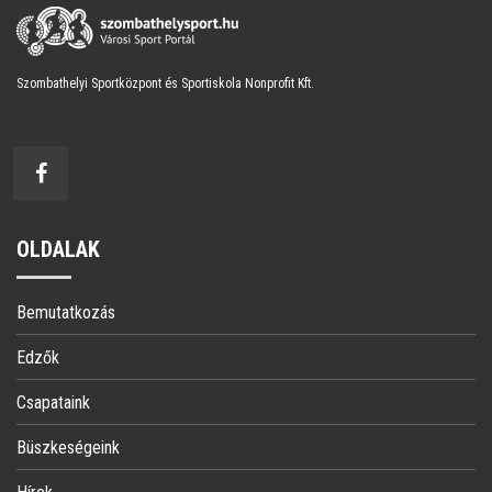
Szombathelyi Sportközpont és Sportiskola Nonprofit Kft.
OLDALAK
Bemutatkozás
Edzők
Csapataink
Büszkeségeink