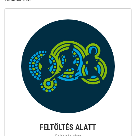
FELTÖLTÉS ALATT