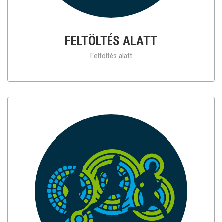
FELTÖLTÉS ALATT
Feltöltés alatt