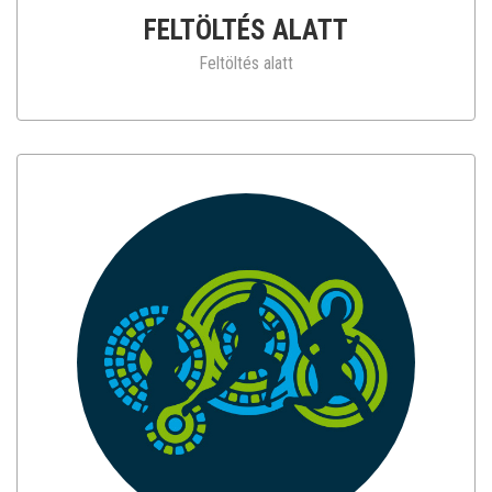
FELTÖLTÉS ALATT
Feltöltés alatt