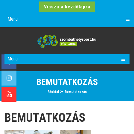
Vissza a kezdőlapra
Menu
Menu
BEMUTATKOZÁS
Főoldal
Bemutatkozás
BEMUTATKOZÁS