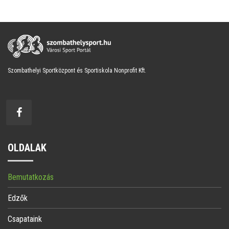
Szombathelyi Sportközpont és Sportiskola Nonprofit Kft.
OLDALAK
Bemutatkozás
Edzők
Csapataink