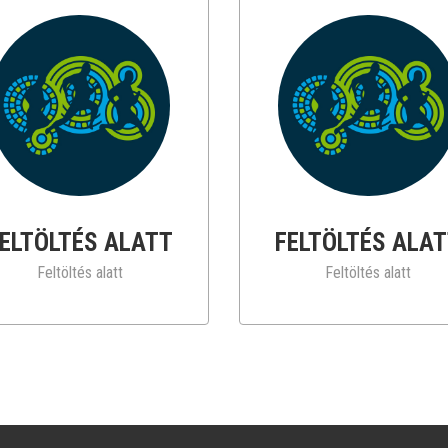
ELTÖLTÉS ALATT
FELTÖLTÉS ALA
Feltöltés alatt
Feltöltés alatt