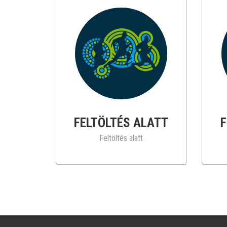
FELTÖLTÉS ALATT
F
Feltöltés alatt