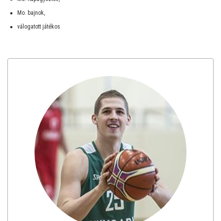
Mo. bajnok,
válogatott játékos