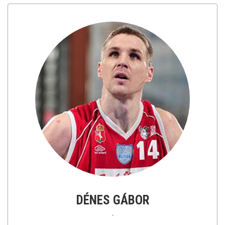
DÉNES GÁBOR
-