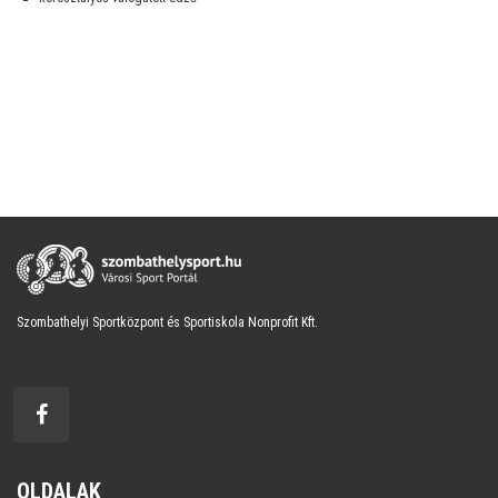
Szombathelyi Sportközpont és Sportiskola Nonprofit Kft.
OLDALAK